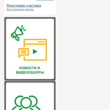
Регистрация участника
Восстановить пароль