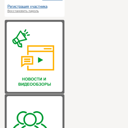
Регистрация участника
Восстановить пароль