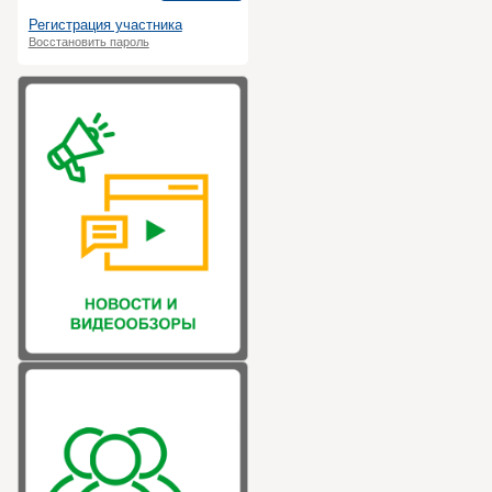
Регистрация участника
Восстановить пароль