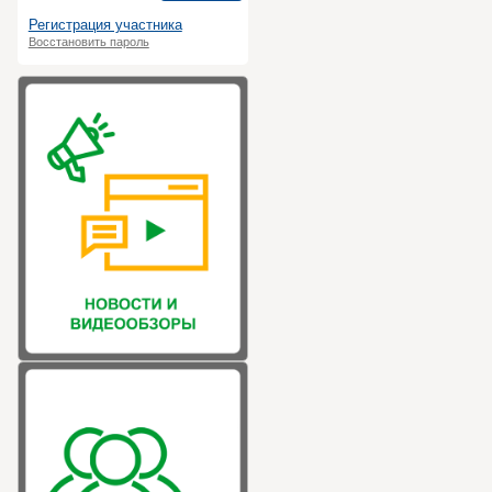
Регистрация участника
Восстановить пароль