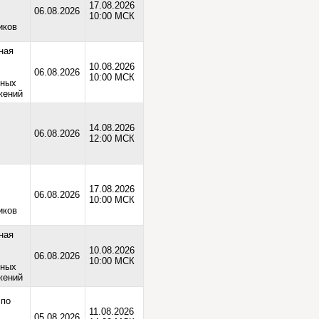
17.08.2026
06.08.2026
10:00 МСК
иков
ная
10.08.2026
06.08.2026
10:00 МСК
нных
жений
14.08.2026
06.08.2026
12:00 МСК
17.08.2026
06.08.2026
10:00 МСК
иков
ная
10.08.2026
06.08.2026
10:00 МСК
нных
жений
 по
11.08.2026
05.08.2026