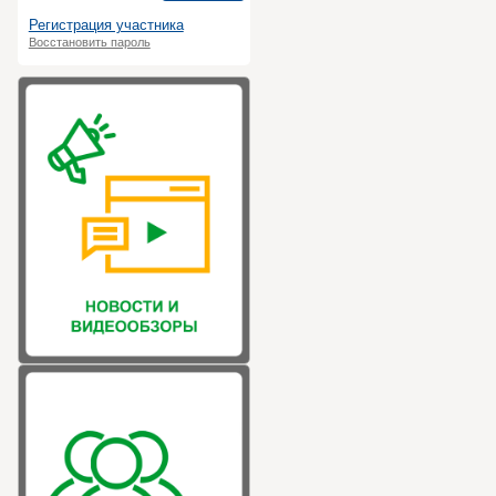
Регистрация участника
Восстановить пароль