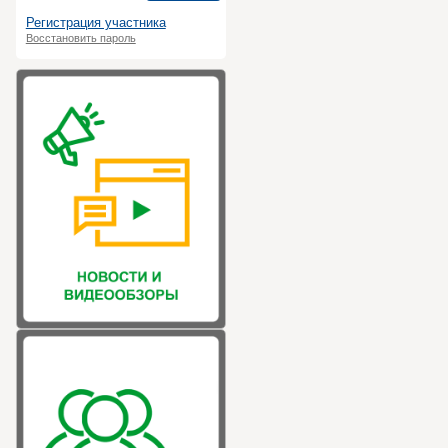
Регистрация участника
Восстановить пароль