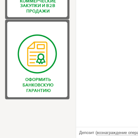
Депозит (
вознаграждение опер