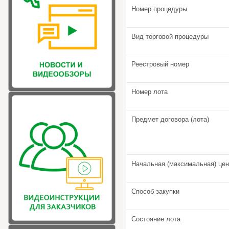
Номер процедуры
Вид торговой процедуры
Реестровый номер
Номер лота
Предмет договора (лота)
Начальная (максимальная) цен
Способ закупки
Состояние лота