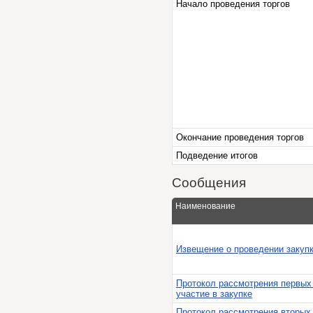
Начало проведения торгов
Окончание проведения торгов
Подведение итогов
Сообщения
Наименование
Извещение о проведении закуп
Протокол рассмотрения первых 
участие в закупке
Протокол рассмотрения вторых 