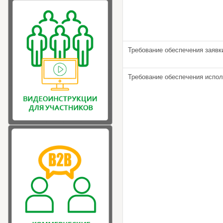
Требование обеспечения заявк
Требование обеспечения испол