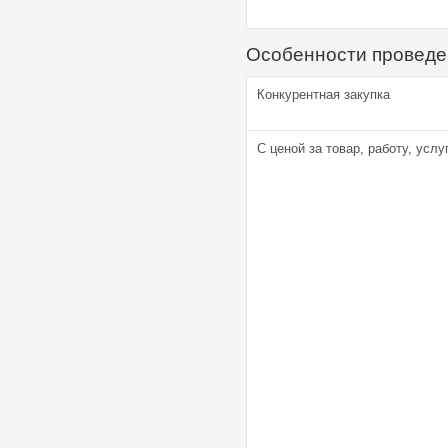
Особенности проведе
Конкурентная закупка
С ценой за товар, работу, услуг