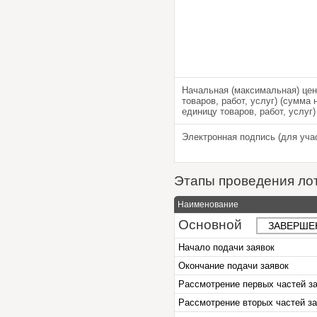
Начальная (максимальная) цена
товаров, работ, услуг) (сумма
единицу товаров, работ, услуг)
Электронная подпись (для уча
Этапы проведения ло
Наименование
Основной
ЗАВЕРШЕ
Начало подачи заявок
Окончание подачи заявок
Рассмотрение первых частей з
Рассмотрение вторых частей за